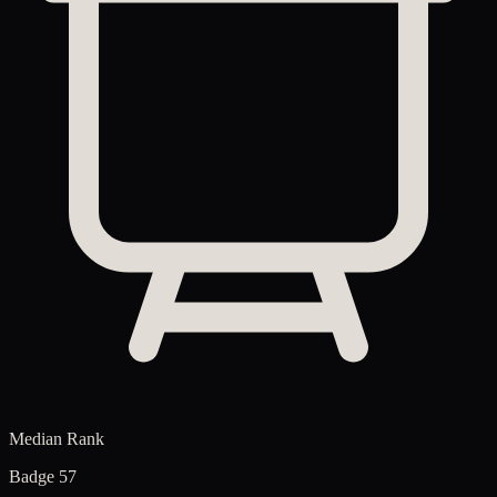
Median Rank
Badge 57