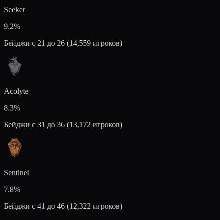
Seeker
9.2
%
Бейджи с 21 до 26 (14,559 игроков)
Acolyte
8.3
%
Бейджи с 31 до 36 (13,172 игроков)
Sentinel
7.8
%
Бейджи с 41 до 46 (12,322 игроков)