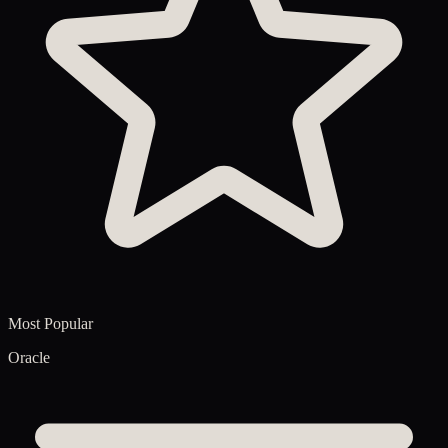
Most Popular
Oracle