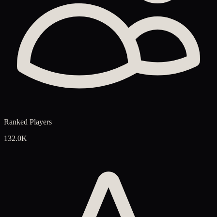
Ranked Players
132.0K