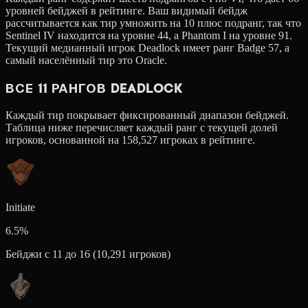
уровней бейджей в рейтинге. Ваш видимый бейдж
рассчитывается как тир умножить на 10 плюс подранг, так что
Sentinel IV находится на уровне 44, а Phantom I на уровне 91.
Текущий медианный игрок Deadlock имеет ранг Badge 57, а
самый населённый тир это Oracle.
ВСЕ 11 РАНГОВ DEADLOCK
Каждый тир покрывает фиксированный диапазон бейджей.
Таблица ниже перечисляет каждый ранг с текущей долей
игроков, основанной на 158,527 игроках в рейтинге.
Initiate
6.5
%
Бейджи с 11 до 16 (10,291 игроков)