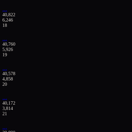
…
40,822
6,246
18
…
40,760
5,926
19
…
40,578
4,858
20
…
40,172
3,814
21
…