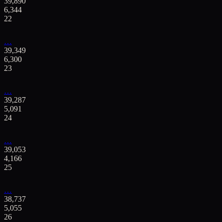
39,890
6,344
22
…
39,349
6,300
23
…
39,287
5,091
24
…
39,053
4,166
25
…
38,737
5,055
26