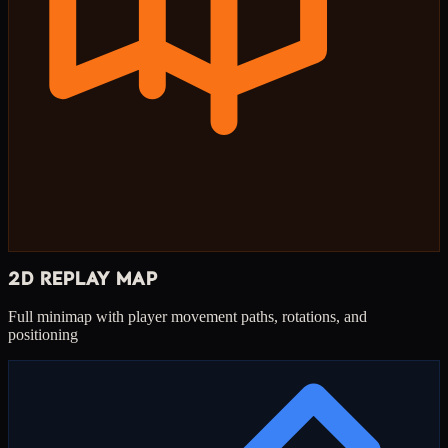
2D REPLAY MAP
Full minimap with player movement paths, rotations, and
positioning