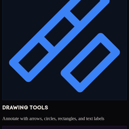
DRAWING TOOLS
Annotate with arrows, circles, rectangles, and text labels