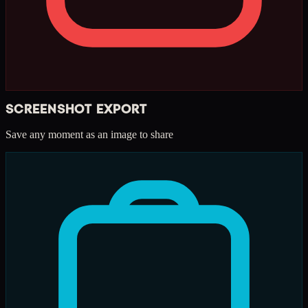
SCREENSHOT EXPORT
Save any moment as an image to share