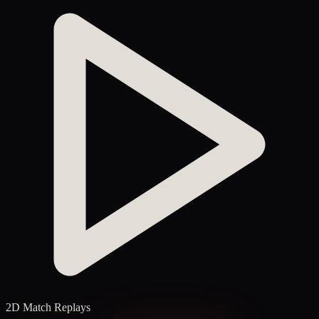
2D Match Replays