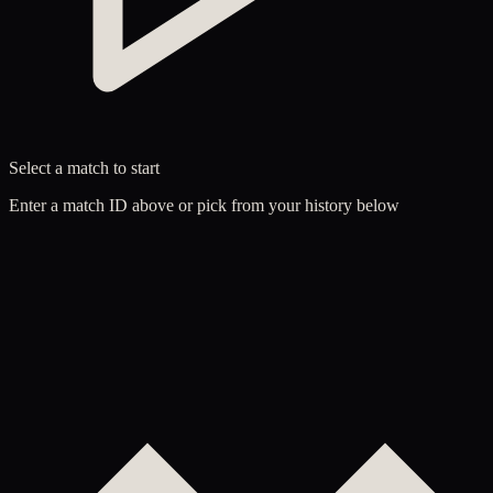
Select a match to start
Enter a match ID above or pick from your history below