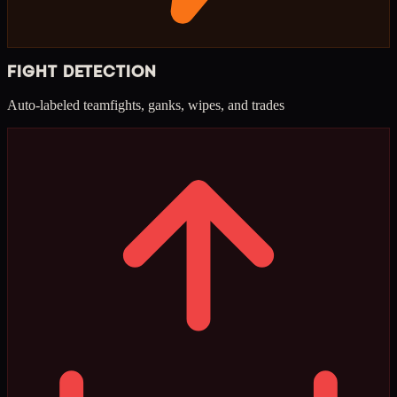
FIGHT DETECTION
Auto-labeled teamfights, ganks, wipes, and trades