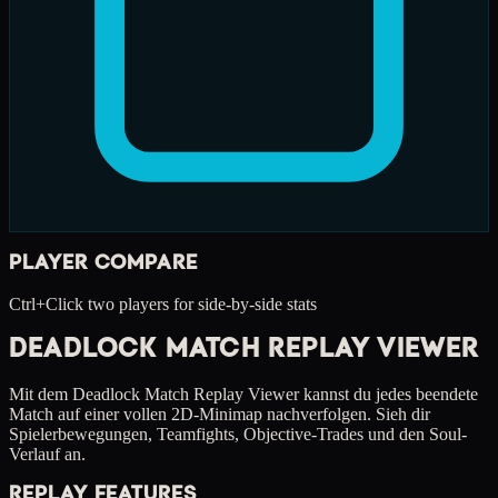
PLAYER COMPARE
Ctrl+Click two players for side-by-side stats
DEADLOCK MATCH REPLAY VIEWER
Mit dem Deadlock Match Replay Viewer kannst du jedes beendete
Match auf einer vollen 2D-Minimap nachverfolgen. Sieh dir
Spielerbewegungen, Teamfights, Objective-Trades und den Soul-
Verlauf an.
REPLAY FEATURES