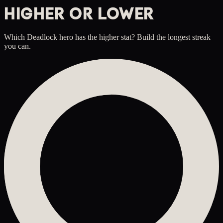
HIGHER OR LOWER
Which Deadlock hero has the higher stat? Build the longest streak
you can.