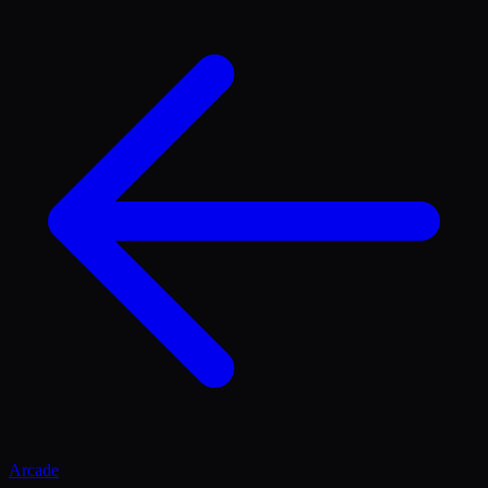
Arcade