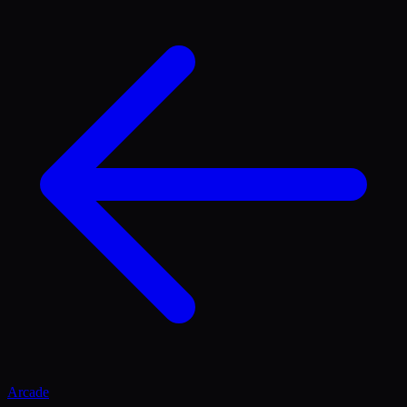
Arcade