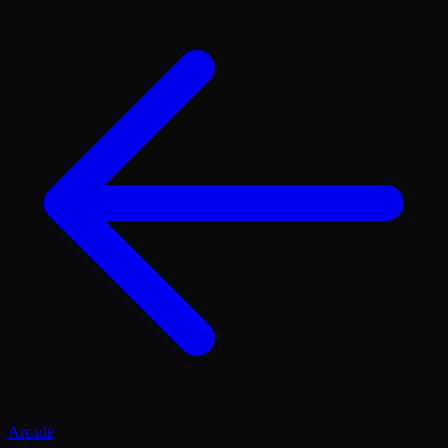
Arcade